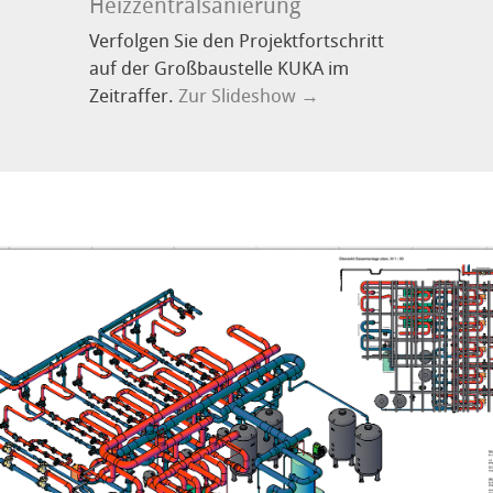
Heizzentralsanierung
Verfolgen Sie den Projektfortschritt
auf der Großbaustelle KUKA im
Zeitraffer.
Zur Slideshow →