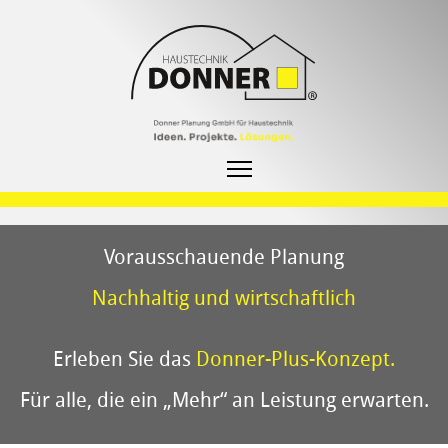
Vorausschauende Planung
Nachhaltig und wirtschaftlich
Erleben Sie das
Donner-Plus-Konzept.
Für alle, die ein „Mehr“ an Leistung erwarten.