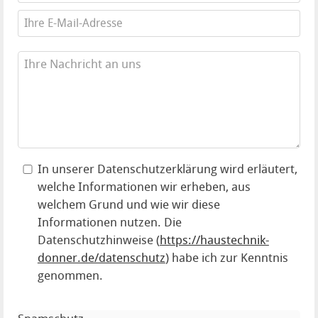
Ihre E-Mail-Adresse
Ihre Nachricht an uns
In unserer Datenschutzerklärung wird erläutert,
welche Informationen wir erheben, aus
welchem Grund und wie wir diese
Informationen nutzen. Die
Datenschutzhinweise (
https://haustechnik-
donner.de/datenschutz
) habe ich zur Kenntnis
genommen.