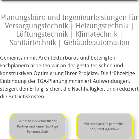
Planungsbüro und Ingenieurleistungen für
Versorgungstechnik | Heizungstechnik |
Lüftungstechnik | Klimatechnik |
Sanitärtechnik | Gebäudeautomation
Gemeinsam mit Architekturbüros und beteiligten
Fachplanern arbeiten wir an der gestalterischen und
konstruktiven Optimierung Ihrer Projekte. Die frühzeitige
Einbindung der TGA-Planung minimiert Aufwendungen,
steigert den Erfolg, sichert die Nachhaltigkeit und reduziert
die Betriebskosten.
Wir sind ein verlässlicher
Wir sind vor Ort persönlich
Partner und keine flüchtige
nah, statt irgendwo
Bekanntschaft