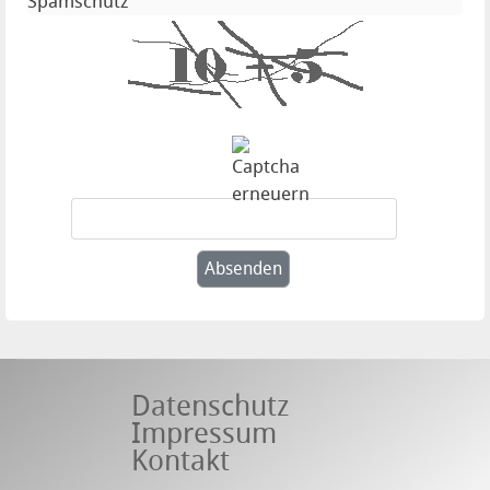
Spamschutz
Datenschutz
Impressum
Kontakt