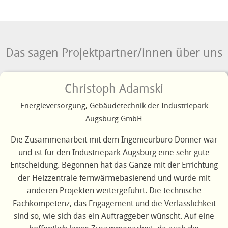
Das sagen Projektpartner/innen über uns
Christoph Adamski
Energieversorgung, Gebäudetechnik der Industriepark
Augsburg GmbH
Die Zusammenarbeit mit dem Ingenieurbüro Donner war
und ist für den Industriepark Augsburg eine sehr gute
Entscheidung. Begonnen hat das Ganze mit der Errichtung
der Heizzentrale fernwärmebasierend und wurde mit
anderen Projekten weitergeführt. Die technische
Fachkompetenz, das Engagement und die Verlässlichkeit
sind so, wie sich das ein Auftraggeber wünscht. Auf eine