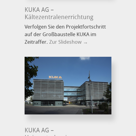
KUKA AG –
Kältezentralenerrichtung
Verfolgen Sie den Projektfortschritt
auf der Großbaustelle KUKA im
Zeitraffer.
Zur Slideshow →
KUKA AG –