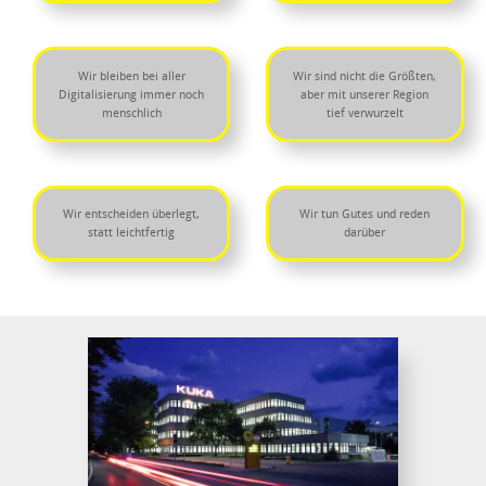
Wir bleiben bei aller
Wir sind nicht die Größten,
Digitalisierung immer noch
aber mit unserer Region
menschlich
tief verwurzelt
Wir entscheiden überlegt,
Wir tun Gutes und reden
statt leichtfertig
darüber