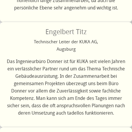
hoffentlich lange Zusammenarbeit, da auch die
persönliche Ebene sehr angenehm und wichtig ist.
Engelbert Titz
Technischer Leiter der KUKA AG,
Augsburg
Das Ingenieurbüro Donner ist für KUKA seit vielen Jahren
ein verlässlicher Partner rund um das Thema Technische
Gebäudeausrüstung. In der Zusammenarbeit bei
gemeinsamen Projekten überzeugt uns beim Büro
Donner vor allem die Zuverlässigkeit sowie fachliche
Kompetenz. Man kann sich am Ende des Tages immer
sicher sein, dass die oft anspruchsvollen Planungen nach
deren Umsetzung auch tadellos funktionieren.