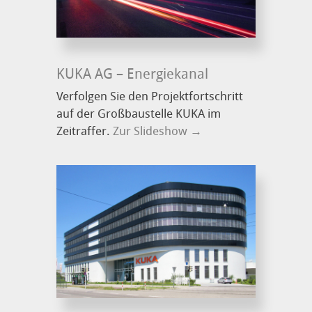
KUKA AG – Energiekanal
Verfolgen Sie den Projektfortschritt
auf der Großbaustelle KUKA im
Zeitraffer.
Zur Slideshow →