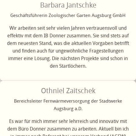
Barbara Jantschke
Geschäftsführerin Zoologischer Garten Augsburg GmbH
Wir arbeiten seit sehr vielen Jahren vertrauensvoll und
effektiv mit dem IB Donner zusammen. Sie sind stets auf
dem neuesten Stand, was die aktuellen Vorgaben betrifft
und finden auch für ungewöhnliche Fragestellungen
immer eine Lösung. Die nächsten Projekte sind schon in
den Startlöchern.
Othniel Zaitschek
Bereichsleiter Fernwärmeversorgung der Stadtwerke
Augsburg a.D.
Es war für mich immer sehr lehrreich und innovativ mit
dem Büro Donner zusammen zu arbeiten. Aktuell bin ich