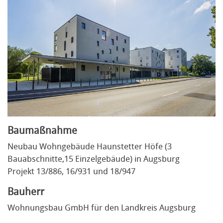
Baumaßnahme
Neubau Wohngebäude Haunstetter Höfe (3
Bauabschnitte,15 Einzelgebäude) in Augsburg
Projekt 13/886, 16/931 und 18/947
Bauherr
Wohnungsbau GmbH für den Landkreis Augsburg