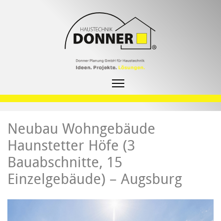
Neubau Wohngebäude
Haunstetter Höfe (3
Bauabschnitte, 15
Einzelgebäude) – Augsburg