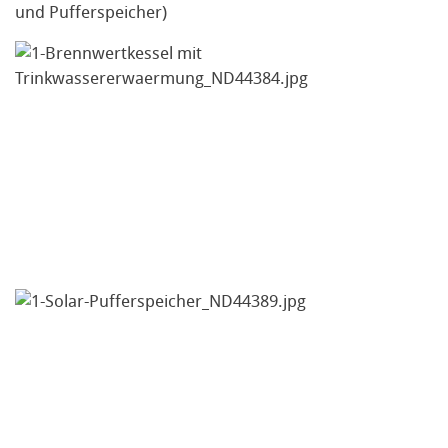
und Pufferspeicher)