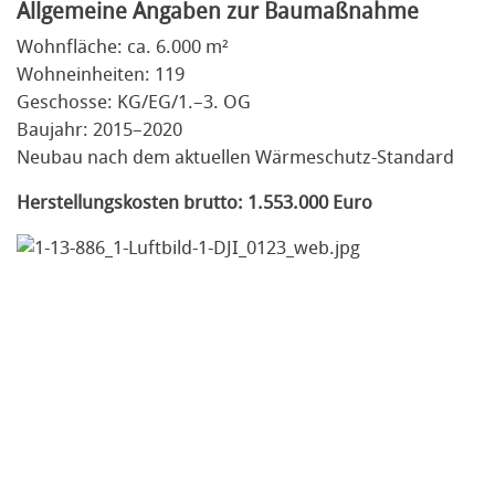
Allgemeine Angaben zur Baumaßnahme
Wohnfläche: ca. 6.000 m²
Wohneinheiten: 119
Geschosse: KG/EG/1.–3. OG
Baujahr: 2015–2020
Neubau nach dem aktuellen Wärmeschutz-Standard
Herstellungskosten brutto: 1.553.000 Euro